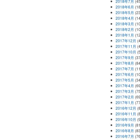
2018年7月
(45
2018年6月
(1
2018年5月
(2
2018年4月
(1
2018年3月
(1
2018年2月
(1
2018年1月
(1
2017年12月
(
2017年11月
(
2017年10月
(
2017年9月
(3
2017年8月
(84
2017年7月
(1
2017年6月
(1
2017年5月
(3
2017年4月
(6
2017年3月
(7
2017年2月
(6
2017年1月
(7
2016年12月
(
2016年11月
(
2016年10月
(
2016年9月
(8
2016年8月
(8
2016年7月
(7