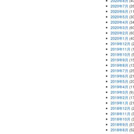
2020年8月
(40
2020年7月
(26
2020年6月
(11
2020年5月
(30
2020年4月
(34
2020年3月
(60
2020年2月
(60
2020年1月
(40
2019年12月
(
2019年11月
(
2019年10月
(5
2019年9月
(15
2019年8月
(13
2019年7月
(25
2019年6月
(21
2019年5月
(20
2019年4月
(11
2019年3月
(9)
2019年2月
(17
2019年1月
(21
2018年12月
(
2018年11月
(
2018年10月
(
2018年9月
(57
2018年8月
(52