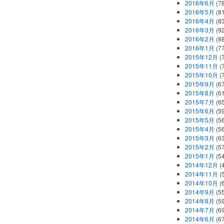
2016年6月
(7
2016年5月
(8
2016年4月
(8
2016年3月
(9
2016年2月
(8
2016年1月
(7
2015年12月
(
2015年11月
(
2015年10月
(
2015年9月
(6
2015年8月
(6
2015年7月
(6
2015年6月
(5
2015年5月
(5
2015年4月
(5
2015年3月
(6
2015年2月
(5
2015年1月
(5
2014年12月
(
2014年11月
(
2014年10月
(
2014年9月
(5
2014年8月
(5
2014年7月
(6
2014年6月
(6