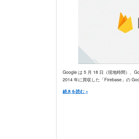
Google は 5 月 18 日（現地時間）、
2014 年に買収した「Firebase」の G
続きを読む »