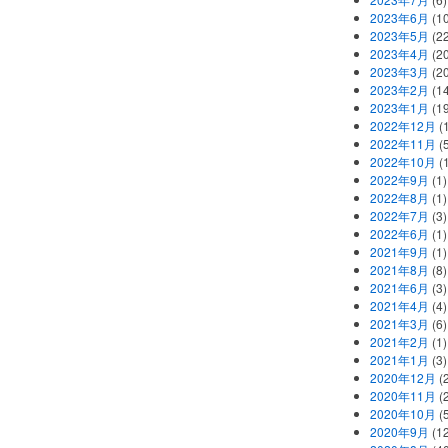
2023年6月
(1
2023年5月
(2
2023年4月
(2
2023年3月
(2
2023年2月
(1
2023年1月
(1
2022年12月
(
2022年11月
(
2022年10月
(1
2022年9月
(1)
2022年8月
(1)
2022年7月
(3)
2022年6月
(1)
2021年9月
(1)
2021年8月
(8)
2021年6月
(3)
2021年4月
(4)
2021年3月
(6)
2021年2月
(1)
2021年1月
(3)
2020年12月
(2
2020年11月
(2
2020年10月
(5
2020年9月
(12