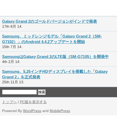
Galaxy Grand 2のゴールドバージョンがインドで発表
17th 8月 14.
Samsung、ミッドレンジモデル「Galaxy Grand 2（SM-
G7102）」のAndroid 4.4.2アップデートを開始
15th 7月 14.
SamsungはGalaxy Grand 2のLTE版（SM-G7105）を開発中
4th 2月 14.
Samsung、5.25インチHDディスプレイを搭載した「Galaxy
Grand 2」を正式発表
25th 11月 13.
トップへ
|
PC版を表示する
Powered By
WordPress
and
MobilePress
.