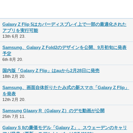
Galaxy Z Flip 5はカバーディスプレイ上で一部の最適化された
アプリを実行可能
13th 6月 23.
Samsung、Galaxy Z Fold2のデザインを公開、9月初旬に発表
予定
6th 8月 20.
国内版「Galaxy Z Flip」はauから2月28日に発売
18th 2月 20.
Samsung、画面自体折りたたみ式の新スマホ「Galaxy Z Flip」
を発表
12th 2月 20.
Samsung Glaaxy R（Galaxy Z）のデモ動画が公開
25th 7月 11.
Galaxy S IIの廉価モデル「Galaxy Z」、スウェーデンのキャリ