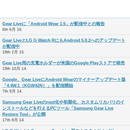
Gear Liveに「Android Wear 1.5」が配信中との報告
6th 6月 16.
Gear LiveとLG G Watch RにもAndroid 5.0.2へのアップデート
が配信中
19th 2月 15.
Gear Live用の充電ホルダーが米国のGoogle Playストアで発売
19th 10月 14.
Google、Gear LiveにAndroid Wearのマイナーアップデート版
「4.4W.1（KGW42N）」を配信開始
7th 9月 14.
Samsung Gear Liveのroot化や初期化、カスタムリカバリのイ
ンストールなどを行えるPCツール「Samsung Gear Live
Restore Tool」が公開
17th 8月 14.