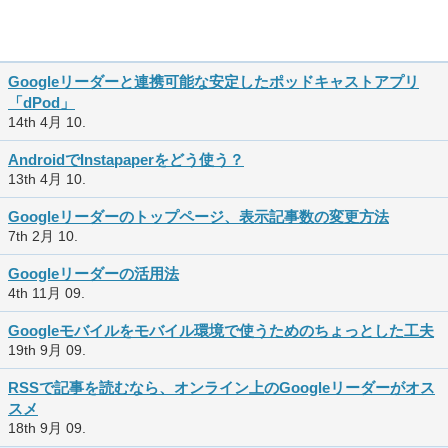
Googleリーダーと連携可能な安定したポッドキャストアプリ
「dPod」
14th 4月 10.
AndroidでInstapaperをどう使う？
13th 4月 10.
Googleリーダーのトップページ、表示記事数の変更方法
7th 2月 10.
Googleリーダーの活用法
4th 11月 09.
Googleモバイルをモバイル環境で使うためのちょっとした工夫
19th 9月 09.
RSSで記事を読むなら、オンライン上のGoogleリーダーがオス
スメ
18th 9月 09.