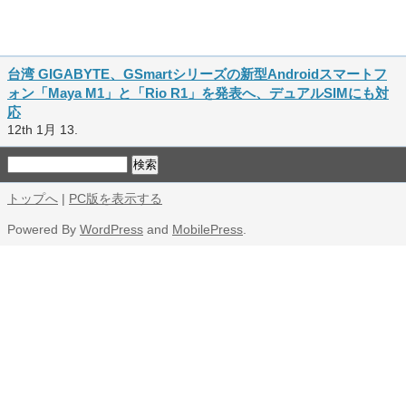
台湾 GIGABYTE、GSmartシリーズの新型Androidスマートフ
ォン「Maya M1」と「Rio R1」を発表へ、デュアルSIMにも対
応
12th 1月 13.
トップへ
|
PC版を表示する
Powered By
WordPress
and
MobilePress
.