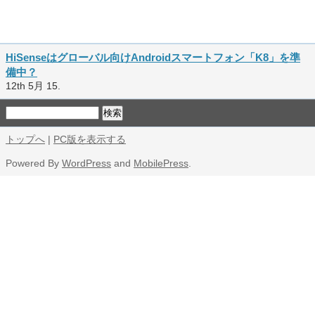
HiSenseはグローバル向けAndroidスマートフォン「K8」を準
備中？
12th 5月 15.
トップへ
|
PC版を表示する
Powered By
WordPress
and
MobilePress
.