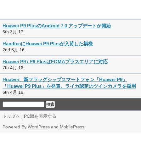
Huawei P9 PlusのAndroid 7.0 アップデートが開始
6th 3月 17.
HandtecにHuawei P9 Plusが入荷した模様
2nd 6月 16.
Huawei P9 / P9 PlusはFOMAプラスエリアに対応
7th 4月 16.
Huawei、新フラッグシップスマートフォン「Huawei P9」
「Huawei P9 Plus」を発表、ライカ認定のツインカメラを採用
6th 4月 16.
トップへ
|
PC版を表示する
Powered By
WordPress
and
MobilePress
.