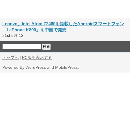
Lenovo、Intel Atom Z2460を搭載したAndroidスマートフォン
「LePhone K800」を中国で発売
31st 5月 12.
トップへ
|
PC版を表示する
Powered By
WordPress
and
MobilePress
.