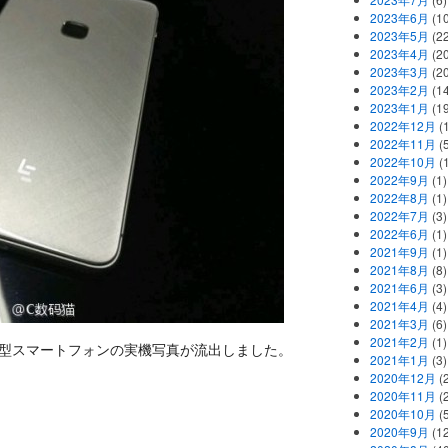
2023年6月
(1
2023年5月
(2
2023年4月
(2
2023年3月
(2
2023年2月
(1
2023年1月
(1
2022年12月
(
2022年11月
(
2022年10月
(1
2022年9月
(1)
2022年8月
(1)
2022年7月
(3)
2022年6月
(1)
2021年9月
(1)
2021年8月
(8)
2021年6月
(3)
2021年4月
(4)
2021年3月
(6)
2021年2月
(1)
の新型スマートフォンの実機写真が流出しました。
2021年1月
(3)
2020年12月
(2
2020年11月
(2
2020年10月
(5
2020年9月
(12