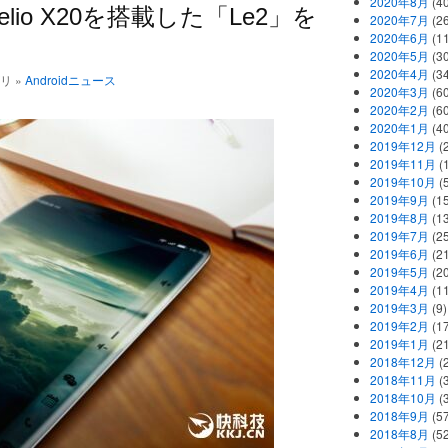
2020年8月
(40
Helio X20を搭載した「Le2」を
2020年7月
(26
2020年6月
(11
2020年5月
(30
2020年4月
(34
ゴリ »
Androidニュース
2020年3月
(60
2020年2月
(60
2020年1月
(40
2019年12月
(
2019年11月
(
2019年10月
(5
2019年9月
(15
2019年8月
(13
2019年7月
(25
2019年6月
(21
2019年5月
(20
2019年4月
(11
2019年3月
(9)
2019年2月
(17
2019年1月
(21
2018年12月
(
2018年11月
(
2018年10月
(
2018年9月
(57
2018年8月
(52