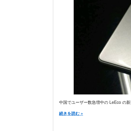
中国でユーザー数急増中の LeEco 
続きを読む »