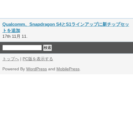
Qualcomm、Snapdragon S4とS1ラインアップに新チップセッ
トを追加
17th 11月 11.
トップへ
|
PC版を表示する
Powered By
WordPress
and
MobilePress
.