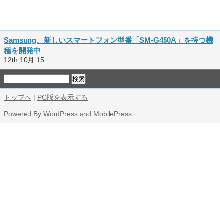
Samsung、新しいスマートフォン型番「SM-G450A」を持つ機
種を開発中
12th 10月 15.
トップへ
|
PC版を表示する
Powered By
WordPress
and
MobilePress
.