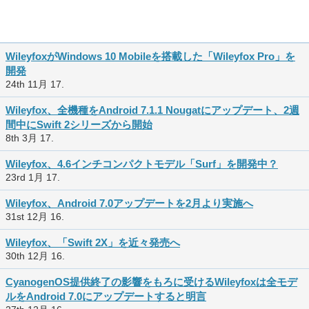
WileyfoxがWindows 10 Mobileを搭載した「Wileyfox Pro」を
開発
24th 11月 17.
Wileyfox、全機種をAndroid 7.1.1 Nougatにアップデート、2週
間中にSwift 2シリーズから開始
8th 3月 17.
Wileyfox、4.6インチコンパクトモデル「Surf」を開発中？
23rd 1月 17.
Wileyfox、Android 7.0アップデートを2月より実施へ
31st 12月 16.
Wileyfox、「Swift 2X」を近々発売へ
30th 12月 16.
CyanogenOS提供終了の影響をもろに受けるWileyfoxは全モデ
ルをAndroid 7.0にアップデートすると明言