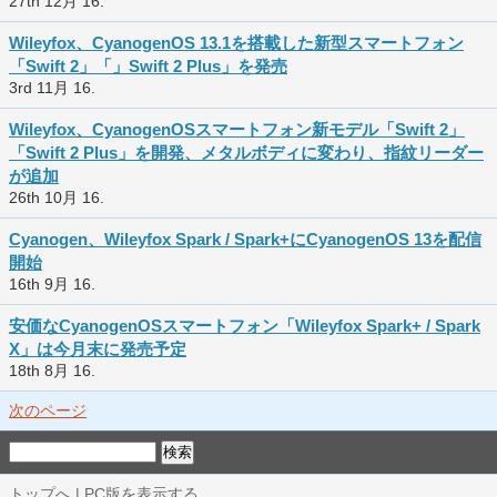
27th 12月 16.
Wileyfox、CyanogenOS 13.1を搭載した新型スマートフォン
「Swift 2」「」Swift 2 Plus」を発売
3rd 11月 16.
Wileyfox、CyanogenOSスマートフォン新モデル「Swift 2」
「Swift 2 Plus」を開発、メタルボディに変わり、指紋リーダー
が追加
26th 10月 16.
Cyanogen、Wileyfox Spark / Spark+にCyanogenOS 13を配信
開始
16th 9月 16.
安価なCyanogenOSスマートフォン「Wileyfox Spark+ / Spark
X」は今月末に発売予定
18th 8月 16.
次のページ
トップへ
|
PC版を表示する