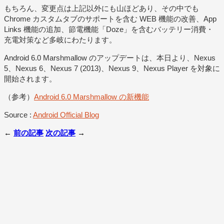
もちろん、変更点は上記以外にも山ほどあり、その中でも
Chrome カスタムタブのサポートを含む WEB 機能の改善、App
Links 機能の追加、節電機能「Doze」を含むバッテリー消費・
充電対策など多岐にわたります。
Android 6.0 Marshmallow のアップデートは、本日より、Nexus
5、Nexus 6、Nexus 7 (2013)、Nexus 9、Nexus Player を対象に
開始されます。
（参考）
Android 6.0 Marshmallow の新機能
Source :
Android Official Blog
←
前の記事
次の記事
→