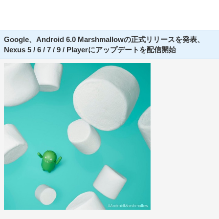
Google、Android 6.0 Marshmallowの正式リリースを発表、
Nexus 5 / 6 / 7 / 9 / Playerにアップデートを配信開始