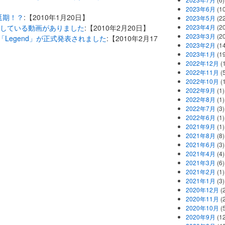
2023年6月
(1
売延期！？
:【2010年1月20日】
2023年5月
(2
を操作している動画がありました
:【2010年2月20日】
2023年4月
(2
2023年3月
(2
e」と「Legend」が正式発表されました
:【2010年2月17
2023年2月
(1
2023年1月
(1
2022年12月
(
2022年11月
(
2022年10月
(1
2022年9月
(1)
2022年8月
(1)
2022年7月
(3)
2022年6月
(1)
2021年9月
(1)
2021年8月
(8)
2021年6月
(3)
2021年4月
(4)
2021年3月
(6)
2021年2月
(1)
2021年1月
(3)
2020年12月
(2
2020年11月
(2
2020年10月
(5
2020年9月
(12