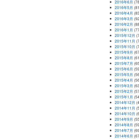
2016年6月
(7
2016年5月
(8
2016年4月
(8
2016年3月
(9
2016年2月
(8
2016年1月
(7
2015年12月
(
2015年11月
(
2015年10月
(
2015年9月
(6
2015年8月
(6
2015年7月
(6
2015年6月
(5
2015年5月
(5
2015年4月
(5
2015年3月
(6
2015年2月
(5
2015年1月
(5
2014年12月
(
2014年11月
(
2014年10月
(
2014年9月
(5
2014年8月
(5
2014年7月
(6
2014年6月
(6