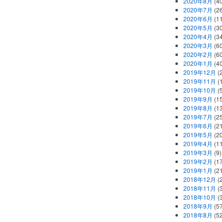
2020年8月
(40
2020年7月
(26
2020年6月
(11
2020年5月
(30
2020年4月
(34
2020年3月
(60
2020年2月
(60
2020年1月
(40
2019年12月
(
2019年11月
(
2019年10月
(5
2019年9月
(15
2019年8月
(13
2019年7月
(25
2019年6月
(21
2019年5月
(20
2019年4月
(11
2019年3月
(9)
2019年2月
(17
2019年1月
(21
2018年12月
(
2018年11月
(
2018年10月
(
2018年9月
(57
2018年8月
(52