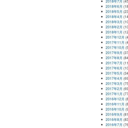
2018年7月
(45
2018年6月
(1
2018年5月
(2
2018年4月
(1
2018年3月
(1
2018年2月
(1
2018年1月
(1
2017年12月
(
2017年11月
(
2017年10月
(
2017年9月
(3
2017年8月
(84
2017年7月
(1
2017年6月
(1
2017年5月
(3
2017年4月
(6
2017年3月
(7
2017年2月
(6
2017年1月
(7
2016年12月
(
2016年11月
(
2016年10月
(
2016年9月
(8
2016年8月
(8
2016年7月
(7