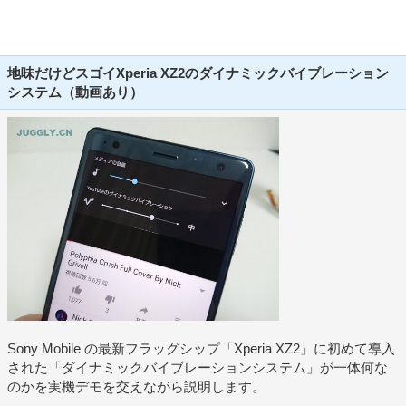
地味だけどスゴイXperia XZ2のダイナミックバイブレーション
システム（動画あり）
Sony Mobile の最新フラッグシップ「Xperia XZ2」に初めて導入
された「ダイナミックバイブレーションシステム」が一体何な
のかを実機デモを交えながら説明します。