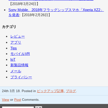
【2018年3月24日】
Sony Mobile、2018年フラッグシップスマホ「Xperia XZ2」
を発表
:【2018年2月26日】
カテゴリ
レビュー
アプリ
Tips
モバイルVR
IoT
新製品情報
メール
プライバシー
24th 3月 18. Posted in
ピックアップ記事
,
ブログ
.
View
or
Post
Comments.