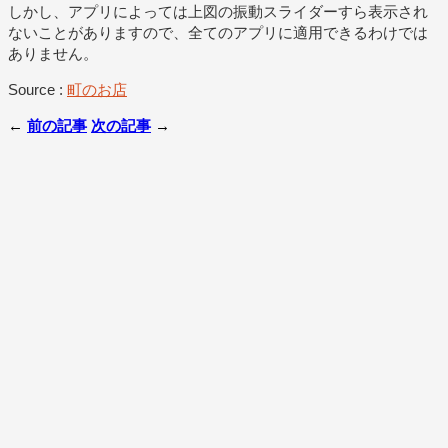
しかし、アプリによっては上図の振動スライダーすら表示され
ないことがありますので、全てのアプリに適用できるわけでは
ありません。
Source :
町のお店
←
前の記事
次の記事
→