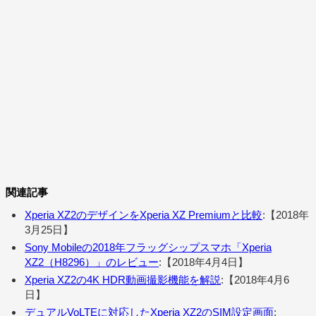
関連記事
Xperia XZ2のデザインをXperia XZ Premiumと比較
:【2018年
3月25日】
Sony Mobileの2018年フラッグシップスマホ「Xperia
XZ2（H8296）」のレビュー
:【2018年4月4日】
Xperia XZ2の4K HDR動画撮影機能を解説
:【2018年4月6
日】
デュアルVoLTEに対応したXperia XZ2のSIM設定画面
: