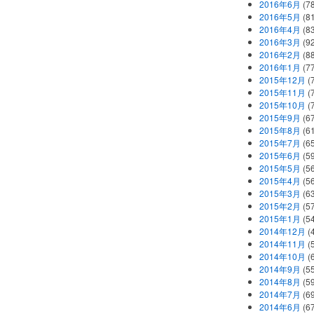
2016年6月
(7
2016年5月
(8
2016年4月
(8
2016年3月
(9
2016年2月
(8
2016年1月
(7
2015年12月
(
2015年11月
(
2015年10月
(
2015年9月
(6
2015年8月
(6
2015年7月
(6
2015年6月
(5
2015年5月
(5
2015年4月
(5
2015年3月
(6
2015年2月
(5
2015年1月
(5
2014年12月
(
2014年11月
(
2014年10月
(
2014年9月
(5
2014年8月
(5
2014年7月
(6
2014年6月
(6