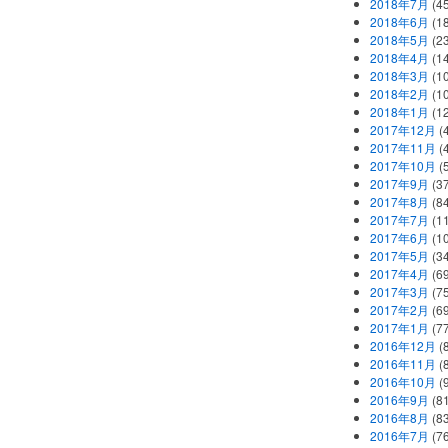
2018年7月
(45
2018年6月
(1
2018年5月
(2
2018年4月
(1
2018年3月
(1
2018年2月
(1
2018年1月
(1
2017年12月
(
2017年11月
(
2017年10月
(
2017年9月
(3
2017年8月
(84
2017年7月
(1
2017年6月
(1
2017年5月
(3
2017年4月
(6
2017年3月
(7
2017年2月
(6
2017年1月
(7
2016年12月
(
2016年11月
(
2016年10月
(
2016年9月
(8
2016年8月
(8
2016年7月
(7