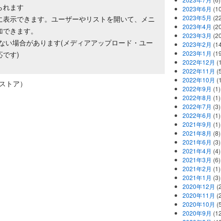
られます
2023年6月
(1
2023年5月
(2
に表示できます。ユーザーやリストを開いて、メニ
2023年4月
(2
加できます。
2023年3月
(2
できない場合があります(メディアアップロード・ユー
2023年2月
(1
2023年1月
(1
です)
2022年12月
(
2022年11月
(
2022年10月
(1
ayストア）
2022年9月
(1)
2022年8月
(1)
2022年7月
(3)
2022年6月
(1)
2021年9月
(1)
2021年8月
(8)
2021年6月
(3)
2021年4月
(4)
2021年3月
(6)
2021年2月
(1)
2021年1月
(3)
2020年12月
(2
2020年11月
(2
2020年10月
(5
2020年9月
(12