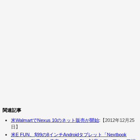
関連記事
米WalmartでNexus 10のネット販売が開始
:【2012年12月25
日】
米E FUN、$99の8インチAndroidタブレット「Nextbook