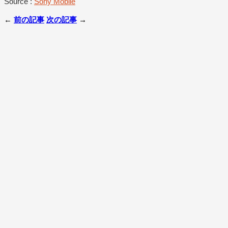
Source :
Sony Mobile
←
前の記事
次の記事
→