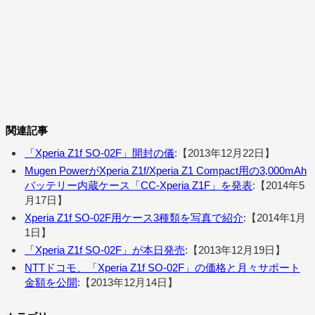
関連記事
「Xperia Z1f SO-02F」開封の儀
:【2013年12月22日】
Mugen PowerがXperia Z1f/Xperia Z1 Compact用の3,000mAh
バッテリー内蔵ケース「CC-Xperia Z1F」を発表
:【2014年5
月17日】
Xperia Z1f SO-02F用ケース3種類を写真で紹介
:【2014年1月
1日】
「Xperia Z1f SO-02F」が本日発売
:【2013年12月19日】
NTTドコモ、「Xperia Z1f SO-02F」の価格と月々サポート
金額を公開
:【2013年12月14日】