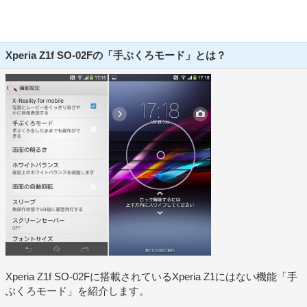
Xperia Z1f SO-02Fの「手ぶくろモード」とは？
Xperia Z1f SO-02Fに搭載されているXperia Z1にはない機能「手
ぶくろモード」を紹介します。