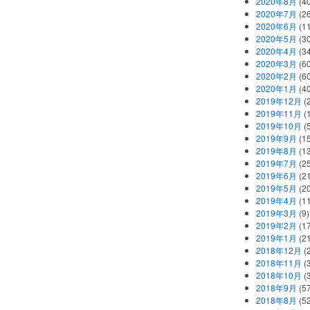
2020年8月
(40
2020年7月
(26
2020年6月
(11
2020年5月
(30
2020年4月
(34
2020年3月
(60
2020年2月
(60
2020年1月
(40
2019年12月
(
2019年11月
(
2019年10月
(5
2019年9月
(15
2019年8月
(13
2019年7月
(25
2019年6月
(21
2019年5月
(20
2019年4月
(11
2019年3月
(9)
2019年2月
(17
2019年1月
(21
2018年12月
(
2018年11月
(
2018年10月
(
2018年9月
(57
2018年8月
(52