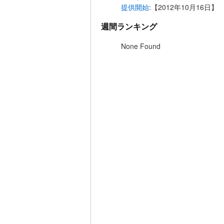
提供開始
:【2012年10月16日】
週間ランキング
None Found