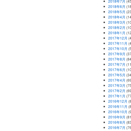
2018年7月
(45
2018年6月
(1
2018年5月
(2
2018年4月
(1
2018年3月
(1
2018年2月
(1
2018年1月
(1
2017年12月
(
2017年11月
(
2017年10月
(
2017年9月
(3
2017年8月
(84
2017年7月
(1
2017年6月
(1
2017年5月
(3
2017年4月
(6
2017年3月
(7
2017年2月
(6
2017年1月
(7
2016年12月
(
2016年11月
(
2016年10月
(
2016年9月
(8
2016年8月
(8
2016年7月
(7