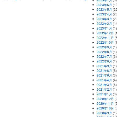
2023年6月
(1
2023年5月
(2
2023年4月
(2
2023年3月
(2
2023年2月
(1
2023年1月
(1
2022年12月
(
2022年11月
(
2022年10月
(1
2022年9月
(1)
2022年8月
(1)
2022年7月
(3)
2022年6月
(1)
2021年9月
(1)
2021年8月
(8)
2021年6月
(3)
2021年4月
(4)
2021年3月
(6)
2021年2月
(1)
2021年1月
(3)
2020年12月
(2
2020年11月
(2
2020年10月
(5
2020年9月
(12