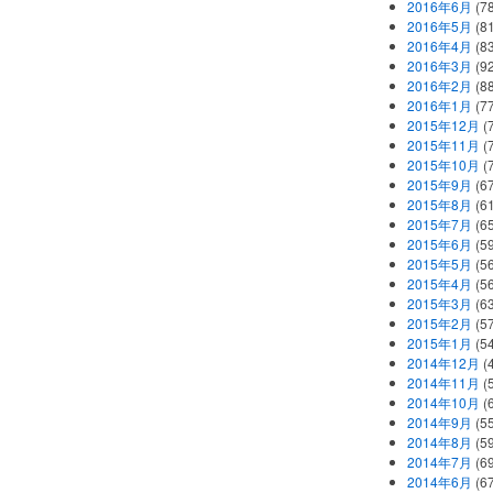
2016年6月
(7
2016年5月
(8
2016年4月
(8
2016年3月
(9
2016年2月
(8
2016年1月
(7
2015年12月
(
2015年11月
(
2015年10月
(
2015年9月
(6
2015年8月
(6
2015年7月
(6
2015年6月
(5
2015年5月
(5
2015年4月
(5
2015年3月
(6
2015年2月
(5
2015年1月
(5
2014年12月
(
2014年11月
(
2014年10月
(
2014年9月
(5
2014年8月
(5
2014年7月
(6
2014年6月
(6