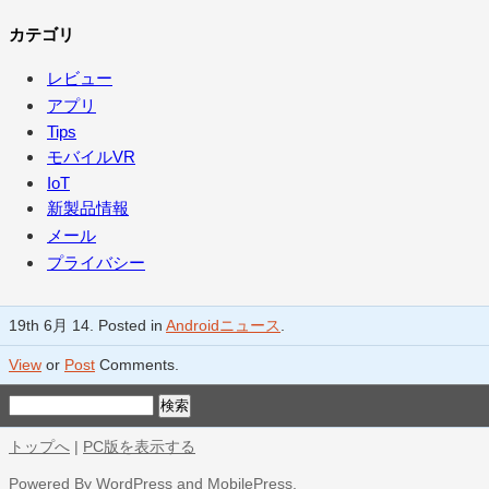
カテゴリ
レビュー
アプリ
Tips
モバイルVR
IoT
新製品情報
メール
プライバシー
19th 6月 14. Posted in
Androidニュース
.
View
or
Post
Comments.
トップへ
|
PC版を表示する
Powered By
WordPress
and
MobilePress
.