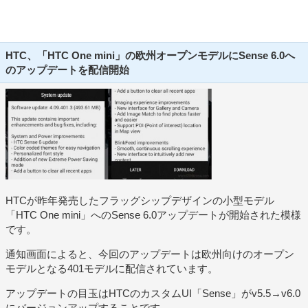
HTC、「HTC One mini」の欧州オープンモデルにSense 6.0へ
のアップデートを配信開始
HTCが昨年発売したフラッグシップデザインの小型モデル
「HTC One mini」へのSense 6.0アップデートが開始された模様
です。
通知画面によると、今回のアップデートは欧州向けのオープン
モデルとなる401モデルに配信されています。
アップデートの目玉はHTCのカスタムUI「Sense」がv5.5→v6.0
にバージョンアップすることです。