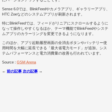
Sense 6.0では、BlinkFeedやカメラアプリ、ギャラリーアプリ、
HTC Zoeなどのシステムアプリが刷新されます。
特にBlinkFeedでは、フィードがリニアにスクロールするように
なって操作しやすくなるほか、テーマ機能でBlinkFeedやシステ
ムアプリのカラーリングを変更できるようになります。
このほか、アプリ起動履歴画面の全消去ボタンやバッテリー使
用時間を大幅に延長できる「最大省電力モード」が追加。シス
テムパフォーマンスと電力消費量の改善も行われています。
Source :
GSM Arena
←
前の記事
次の記事
→