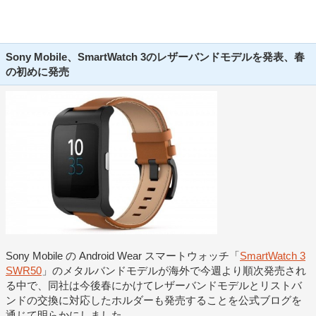
Sony Mobile、SmartWatch 3のレザーバンドモデルを発表、春
の初めに発売
Sony Mobile の Android Wear スマートウォッチ「
SmartWatch 3
SWR50
」のメタルバンドモデルが海外で今週より順次発売され
る中で、同社は今後春にかけてレザーバンドモデルとリストバ
ンドの交換に対応したホルダーも発売することを公式ブログを
通じて明らかにしました。