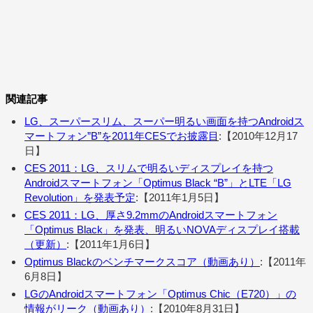
関連記事
LG、スーパースリム、スーパー明るい画面を持つAndroidス
マートフォン”B”を2011年CESでお披露目
:【2010年12月17
日】
CES 2011：LG、スリムで明るいディスプレイを持つ
Androidスマートフォン「Optimus Black “B”」とLTE「LG
Revolution」を発表予定
:【2011年1月5日】
CES 2011：LG、厚さ9.2mmのAndroidスマートフォン
「Optimus Black」を発表、明るいNOVAディスプレイ搭載
（更新）
:【2011年1月6日】
Optimus Blackのベンチマークスコア（動画あり）
:【2011年
6月8日】
LGのAndroidスマートフォン「Optimus Chic（E720）」の
情報がリーク（動画あり）
:【2010年8月31日】