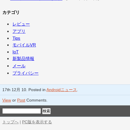
カテゴリ
レビュー
アプリ
Tips
モバイルVR
IoT
新製品情報
メール
プライバシー
17th 12月 10. Posted in
Androidニュース
.
View
or
Post
Comments.
トップへ
|
PC版を表示する