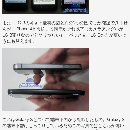
また、LG Bの薄さは最初の図と次の2つの図でしか確認できませ
んが、iPhone 4と比較して同等かそれ以下（カメラアングルが
LG B寄りなので分かりづらい）。パッと見、LG Bの方が薄いよ
うにも見えます。
これはGalaxy Sと並べて端末下面から撮影したもの。Galaxy S
の端末下部はもっこりしているためこの写真ではどちらが薄い