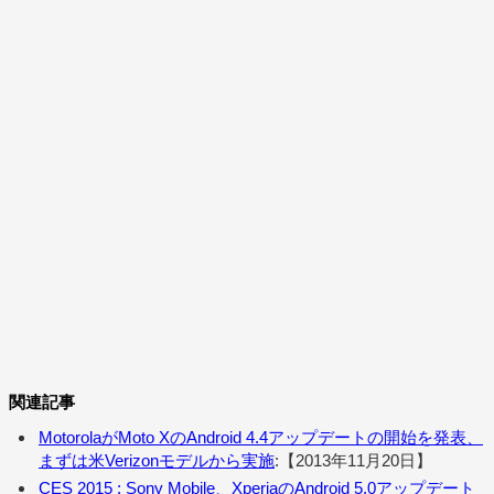
関連記事
MotorolaがMoto XのAndroid 4.4アップデートの開始を発表、
まずは米Verizonモデルから実施
:【2013年11月20日】
CES 2015 : Sony Mobile、XperiaのAndroid 5.0アップデート