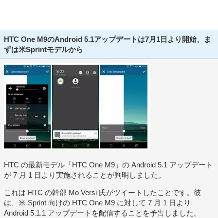
HTC One M9のAndroid 5.1アップデートは7月1日より開始、ま
ずは米Sprintモデルから
HTC の最新モデル「HTC One M9」の Android 5.1 アップデート
が 7 月 1 日より実施されることが判明しました。
これは HTC の幹部 Mo Versi 氏がツイートしたことです。彼
は、米 Sprint 向けの HTC One M9 に対して 7 月 1 日より
Android 5.1.1 アップデートを配信することを予告しました。