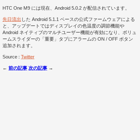
HTC One M9 には現在、Android 5.0.2 が配信されています。
先日流出
した Android 5.1.1 ベースの公式ファームウェアによる
と、アップデートではディスプレイの色温度の調節機能や
Android ネイティブのマルチユーザー機能が有効になり、ボリュ
ームスライダーの「重要」タブにアラームの ON / OFF ボタン
追加されます。
Source :
Twitter
←
前の記事
次の記事
→