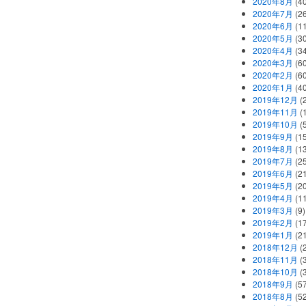
2020年8月
(40
2020年7月
(26
2020年6月
(11
2020年5月
(30
2020年4月
(34
2020年3月
(60
2020年2月
(60
2020年1月
(40
2019年12月
(
2019年11月
(
2019年10月
(5
2019年9月
(15
2019年8月
(13
2019年7月
(25
2019年6月
(21
2019年5月
(20
2019年4月
(11
2019年3月
(9)
2019年2月
(17
2019年1月
(21
2018年12月
(
2018年11月
(
2018年10月
(
2018年9月
(57
2018年8月
(52