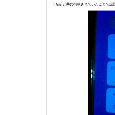
う名前と共に掲載されていたことで話