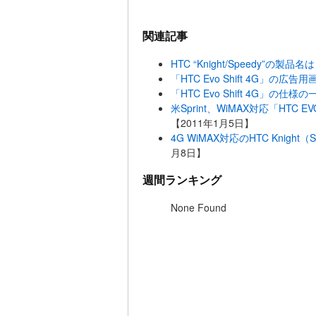
関連記事
HTC “Knight/Speedy”の製品名
「HTC Evo Shift 4G」の広
「HTC Evo Shift 4G」の仕
米Sprint、WiMAX対応「HTC EV
【2011年1月5日】
4G WiMAX対応のHTC Knig
月8日】
週間ランキング
None Found