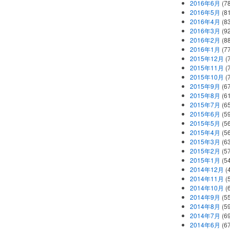
2016年6月
(7
2016年5月
(8
2016年4月
(8
2016年3月
(9
2016年2月
(8
2016年1月
(7
2015年12月
(
2015年11月
(
2015年10月
(
2015年9月
(6
2015年8月
(6
2015年7月
(6
2015年6月
(5
2015年5月
(5
2015年4月
(5
2015年3月
(6
2015年2月
(5
2015年1月
(5
2014年12月
(
2014年11月
(
2014年10月
(
2014年9月
(5
2014年8月
(5
2014年7月
(6
2014年6月
(6