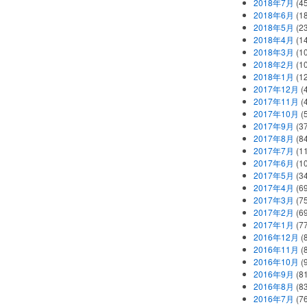
2018年7月
(45
2018年6月
(1
2018年5月
(2
2018年4月
(1
2018年3月
(1
2018年2月
(1
2018年1月
(1
2017年12月
(
2017年11月
(
2017年10月
(
2017年9月
(3
2017年8月
(84
2017年7月
(1
2017年6月
(1
2017年5月
(3
2017年4月
(6
2017年3月
(7
2017年2月
(6
2017年1月
(7
2016年12月
(
2016年11月
(
2016年10月
(
2016年9月
(8
2016年8月
(8
2016年7月
(7