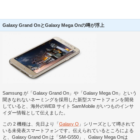
Galaxy Grand OnとGalaxy Mega Onの噂が浮上
Samsung が「Galaxy Grand On」や「Galaxy Mega On」という
聞きなれないネーミングを採用した新型スマートフォンを開発
していると、海外のWEB サイト SamMobile がいつものインサ
イダー情報として伝えました。
この 2 機種は、先日より「
Galaxy O
」シリーズとして噂されて
いる未発表スマートフォンです。伝えられているところによる
と、Galaxy Grand On は「SM-G550」、Galaxy Mega Onは