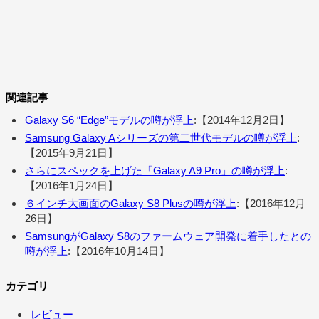
関連記事
Galaxy S6 “Edge”モデルの噂が浮上
:【2014年12月2日】
Samsung Galaxy Aシリーズの第二世代モデルの噂が浮上
:
【2015年9月21日】
さらにスペックを上げた「Galaxy A9 Pro」の噂が浮上
:
【2016年1月24日】
６インチ大画面のGalaxy S8 Plusの噂が浮上
:【2016年12月
26日】
SamsungがGalaxy S8のファームウェア開発に着手したとの
噂が浮上
:【2016年10月14日】
カテゴリ
レビュー