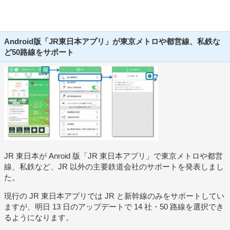
Android版「JR東日本アプリ」が東京メトロや都営線、私鉄な
ど50路線をサポート
JR 東日本が Anroid 版「JR 東日本アプリ」で東京メトロや都営
線、私鉄など、JR 以外の主要鉄道会社のサポートを発表しまし
た。
現行の JR 東日本アプリでは JR と新幹線のみをサポートしてい
ますが、明日 13 日のアップデートで 14 社・50 路線を選択でき
るようになります。