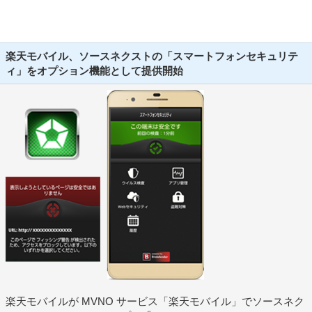
楽天モバイル、ソースネクストの「スマートフォンセキュリテ
ィ」をオプション機能として提供開始
楽天モバイルが MVNO サービス「楽天モバイル」でソースネク