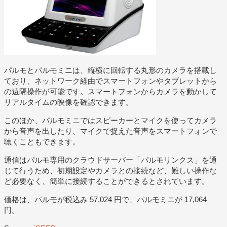
パルモとパルモミニは、縦横に回転する丸形のカメラを搭載し
ており、ネットワーク経由でスマートフォンやタブレットから
の遠隔操作が可能です。スマートフォンからカメラを動かして
リアルタイムの映像を確認できます。
このほか、パルモミニではスピーカーとマイクを使ってカメラ
から音声を出したり、マイクで捉えた音声をスマートフォンで
聴くこともできます。
通信はパルモ専用のクラウドサーバー「パルモリンクス」を通
じて行うため、初期設定やカメラとの接続など、難しい操作な
ど必要なく、簡単に接続することができるとされています。
価格は、パルモが税込み 57,024 円で、パルモミニが 17,064
円。