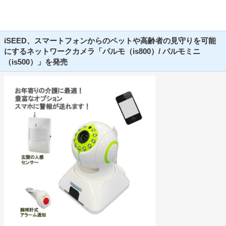
iSEED、スマートフォンからのペットや高齢者の見守りを可能
にするネットワークカメラ「パルモ（is800）/ パルモミニ
（is500）」を発売