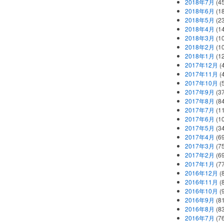
2018年7月
(45
2018年6月
(1
2018年5月
(2
2018年4月
(1
2018年3月
(1
2018年2月
(1
2018年1月
(1
2017年12月
(
2017年11月
(
2017年10月
(
2017年9月
(3
2017年8月
(84
2017年7月
(1
2017年6月
(1
2017年5月
(3
2017年4月
(6
2017年3月
(7
2017年2月
(6
2017年1月
(7
2016年12月
(
2016年11月
(
2016年10月
(
2016年9月
(8
2016年8月
(8
2016年7月
(7