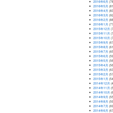
2016年6月
(7
2016年5月
(8
2016年4月
(8
2016年3月
(9
2016年2月
(8
2016年1月
(7
2015年12月
(
2015年11月
(
2015年10月
(
2015年9月
(6
2015年8月
(6
2015年7月
(6
2015年6月
(5
2015年5月
(5
2015年4月
(5
2015年3月
(6
2015年2月
(5
2015年1月
(5
2014年12月
(
2014年11月
(
2014年10月
(
2014年9月
(5
2014年8月
(5
2014年7月
(6
2014年6月
(6