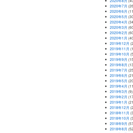
2020年8月
(40
2020年7月
(26
2020年6月
(11
2020年5月
(30
2020年4月
(34
2020年3月
(60
2020年2月
(60
2020年1月
(40
2019年12月
(
2019年11月
(
2019年10月
(5
2019年9月
(15
2019年8月
(13
2019年7月
(25
2019年6月
(21
2019年5月
(20
2019年4月
(11
2019年3月
(9)
2019年2月
(17
2019年1月
(21
2018年12月
(
2018年11月
(
2018年10月
(
2018年9月
(57
2018年8月
(52