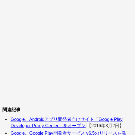
関連記事
Google、Androidアプリ開発者向けサイト「Google Play
Developer Policy Center」をオープン
:【2016年3月2日】
Google、Google Play開発者サービス v6.5のリリースを発