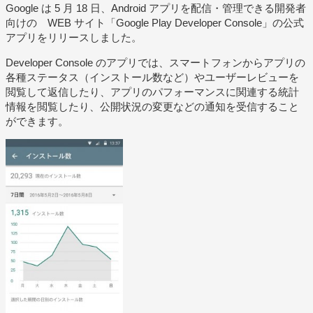
Google は 5 月 18 日、Android アプリを配信・管理できる開発者
向けの WEB サイト「Google Play Developer Console」の公式
アプリをリリースしました。
Developer Console のアプリでは、スマートフォンからアプリの
各種ステータス（インストール数など）やユーザーレビューを
閲覧して返信したり、アプリのパフォーマンスに関連する統計
情報を閲覧したり、公開状況の変更などの通知を受信すること
ができます。