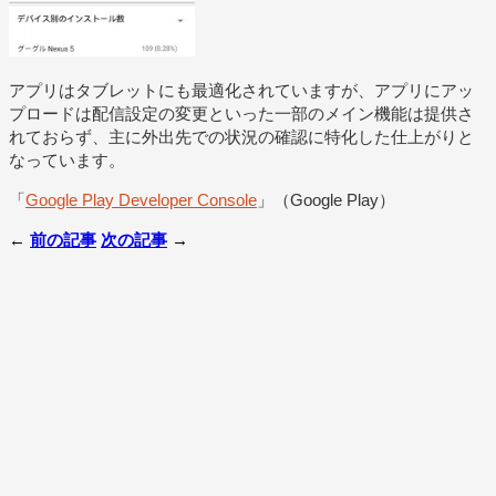
アプリはタブレットにも最適化されていますが、アプリにアッ
プロードは配信設定の変更といった一部のメイン機能は提供さ
れておらず、主に外出先での状況の確認に特化した仕上がりと
なっています。
「
Google Play Developer Console
」（Google Play）
←
前の記事
次の記事
→