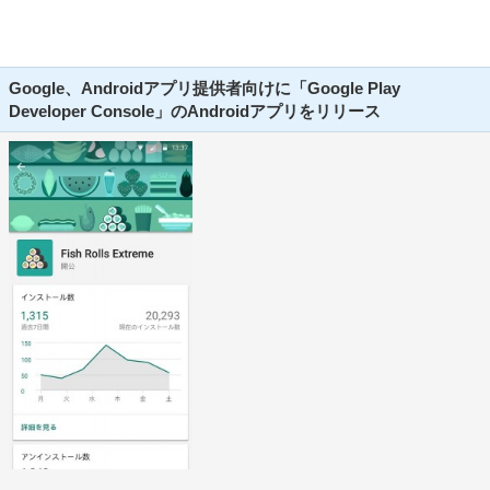
Google、Androidアプリ提供者向けに「Google Play
Developer Console」のAndroidアプリをリリース