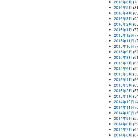
2016年6月
(7
2016年5月
(8
2016年4月
(8
2016年3月
(9
2016年2月
(8
2016年1月
(7
2015年12月
(
2015年11月
(
2015年10月
(
2015年9月
(6
2015年8月
(6
2015年7月
(6
2015年6月
(5
2015年5月
(5
2015年4月
(5
2015年3月
(6
2015年2月
(5
2015年1月
(5
2014年12月
(
2014年11月
(
2014年10月
(
2014年9月
(5
2014年8月
(5
2014年7月
(6
2014年6月
(6