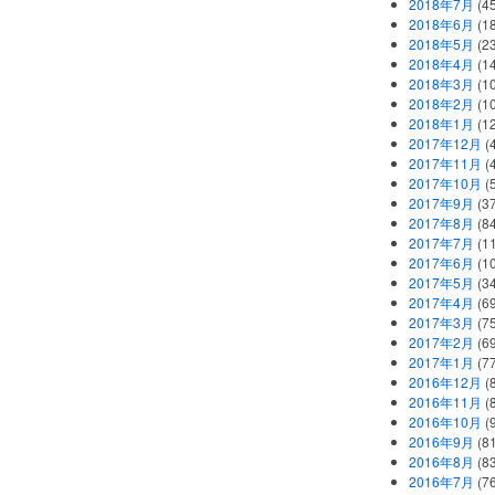
2018年7月
(45
2018年6月
(1
2018年5月
(2
2018年4月
(1
2018年3月
(1
2018年2月
(1
2018年1月
(1
2017年12月
(
2017年11月
(
2017年10月
(
2017年9月
(3
2017年8月
(84
2017年7月
(1
2017年6月
(1
2017年5月
(3
2017年4月
(6
2017年3月
(7
2017年2月
(6
2017年1月
(7
2016年12月
(
2016年11月
(
2016年10月
(
2016年9月
(8
2016年8月
(8
2016年7月
(7