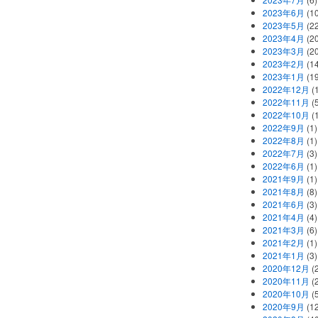
2023年6月
(1
2023年5月
(2
2023年4月
(2
2023年3月
(2
2023年2月
(1
2023年1月
(1
2022年12月
(
2022年11月
(
2022年10月
(1
2022年9月
(1)
2022年8月
(1)
2022年7月
(3)
2022年6月
(1)
2021年9月
(1)
2021年8月
(8)
2021年6月
(3)
2021年4月
(4)
2021年3月
(6)
2021年2月
(1)
2021年1月
(3)
2020年12月
(2
2020年11月
(2
2020年10月
(5
2020年9月
(12