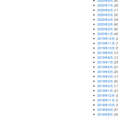
2020年8月
(40
2020年7月
(26
2020年6月
(11
2020年5月
(30
2020年4月
(34
2020年3月
(60
2020年2月
(60
2020年1月
(40
2019年12月
(
2019年11月
(
2019年10月
(5
2019年9月
(15
2019年8月
(13
2019年7月
(25
2019年6月
(21
2019年5月
(20
2019年4月
(11
2019年3月
(9)
2019年2月
(17
2019年1月
(21
2018年12月
(
2018年11月
(
2018年10月
(
2018年9月
(57
2018年8月
(52