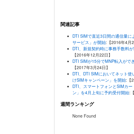
関連記事
DTI SIMで直近3日間の通信
サービス」が開始
:【2016年4月
DTI、新規契約時に事務手数料
【2016年12月22日】
DTI SIMが15分でMNP転
【2017年3月24日】
DTI、DTI SIMにおいてネッ
けSIMキャンペーン」を開始
:【
DTI、スマートフォンとSIMカー
ン」を4月上旬に予約受付開始
:
週間ランキング
None Found