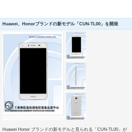
Huawei、Honorブランドの新モデル「CUN-TL00」を開発
Huawei Honor ブランドの新モデルと見られる「CUN-TL00」が