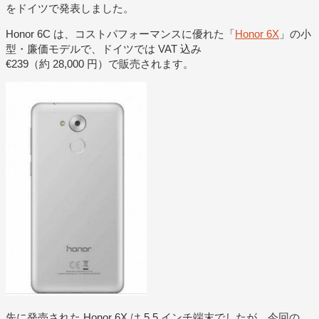
をドイツで発表しました。
Honor 6C は、コストパフォーマンスに優れた「
Honor 6X
」の小
型・廉価モデルで、ドイツでは VAT 込み
€239（約 28,000 円）で販売されます。
先に発売された Honor 6X は 5.5 インチ端末でしたが、今回の