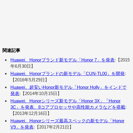
関連記事
Huawei、Honorブランド新モデル「Honor 7」を発表
:【2015
年6月30日】
Huawei、Honorブランドの新モデル「CUN-TL00」を開発
:
【2016年5月29日】
Huawei、超安いHonor新モデル「Honor Holly」をインドで
発表
:【2014年10月15日】
Huawei、Honorシリーズ新モデル「Honor 3X」「Honor
3C」を発表、8コアプロセッサや高性能カメラなどを搭載
:
【2013年12月16日】
Huawei、Honorシリーズ最高スペックの新モデル「Honor
V9」を発表
:【2017年2月21日】