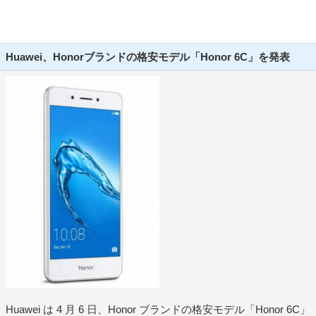
Huawei、Honorブランドの格安モデル「Honor 6C」を発表
Huawei は 4 月 6 日、Honor ブランドの格安モデル「Honor 6C」