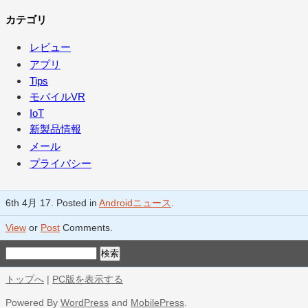
カテゴリ
レビュー
アプリ
Tips
モバイルVR
IoT
新製品情報
メール
プライバシー
6th 4月 17. Posted in
Androidニュース
.
View
or
Post
Comments.
トップへ
|
PC版を表示する
Powered By
WordPress
and
MobilePress
.