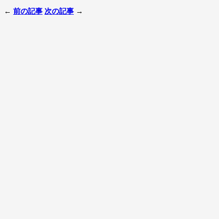
←
前の記事
次の記事
→