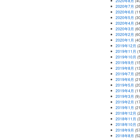
2020年8月
(40
2020年7月
(26
2020年6月
(11
2020年5月
(30
2020年4月
(34
2020年3月
(60
2020年2月
(60
2020年1月
(40
2019年12月
(
2019年11月
(
2019年10月
(5
2019年9月
(15
2019年8月
(13
2019年7月
(25
2019年6月
(21
2019年5月
(20
2019年4月
(11
2019年3月
(9)
2019年2月
(17
2019年1月
(21
2018年12月
(
2018年11月
(
2018年10月
(
2018年9月
(57
2018年8月
(52