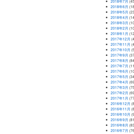
2018年7月
(45
2018年6月
(1
2018年5月
(2
2018年4月
(1
2018年3月
(1
2018年2月
(1
2018年1月
(1
2017年12月
(
2017年11月
(
2017年10月
(
2017年9月
(3
2017年8月
(84
2017年7月
(1
2017年6月
(1
2017年5月
(3
2017年4月
(6
2017年3月
(7
2017年2月
(6
2017年1月
(7
2016年12月
(
2016年11月
(
2016年10月
(
2016年9月
(8
2016年8月
(8
2016年7月
(7