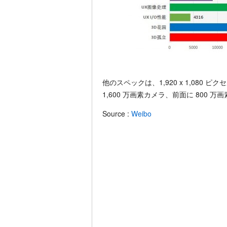
他のスペックは、1,920 x 1,080 ピ
1,600 万画素カメラ、前面に 800
Source :
Weibo