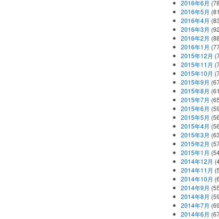
2016年6月
(7
2016年5月
(8
2016年4月
(8
2016年3月
(9
2016年2月
(8
2016年1月
(7
2015年12月
(
2015年11月
(
2015年10月
(
2015年9月
(6
2015年8月
(6
2015年7月
(6
2015年6月
(5
2015年5月
(5
2015年4月
(5
2015年3月
(6
2015年2月
(5
2015年1月
(5
2014年12月
(
2014年11月
(
2014年10月
(
2014年9月
(5
2014年8月
(5
2014年7月
(6
2014年6月
(6