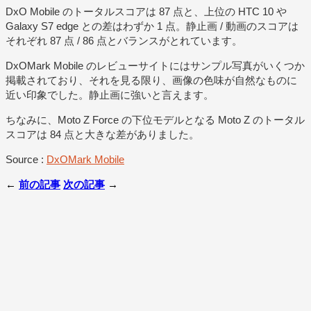
DxO Mobile のトータルスコアは 87 点と、上位の HTC 10 や
Galaxy S7 edge との差はわずか 1 点。静止画 / 動画のスコアは
それぞれ 87 点 / 86 点とバランスがとれています。
DxOMark Mobile のレビューサイトにはサンプル写真がいくつか
掲載されており、それを見る限り、画像の色味が自然なものに
近い印象でした。静止画に強いと言えます。
ちなみに、Moto Z Force の下位モデルとなる Moto Z のトータル
スコアは 84 点と大きな差がありました。
Source :
DxOMark Mobile
←
前の記事
次の記事
→