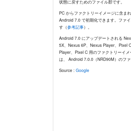
状態に戻すためのファイル郡です。
PC からファクトリーイメージに含まれ
Android 7.0 で初期化できます
す（
参考記事
）。
Android 7.0 にアップデートされる Nexu
5X、Nexus 6P、Nexus Player、Pix
Player、Pixel C 用のファク
は、 Android 7.0.0（NRD90
Source :
Google