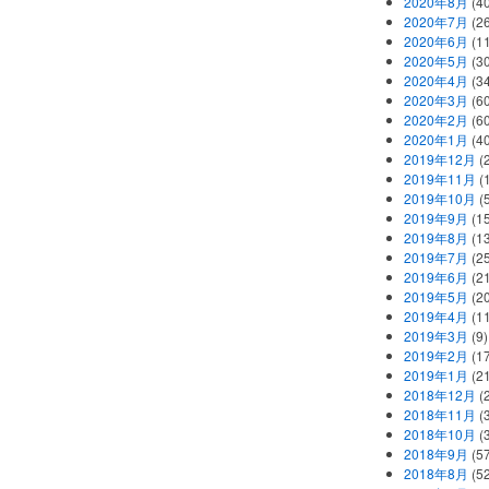
2020年8月
(40
2020年7月
(26
2020年6月
(11
2020年5月
(30
2020年4月
(34
2020年3月
(60
2020年2月
(60
2020年1月
(40
2019年12月
(
2019年11月
(
2019年10月
(5
2019年9月
(15
2019年8月
(13
2019年7月
(25
2019年6月
(21
2019年5月
(20
2019年4月
(11
2019年3月
(9)
2019年2月
(17
2019年1月
(21
2018年12月
(
2018年11月
(
2018年10月
(
2018年9月
(57
2018年8月
(52