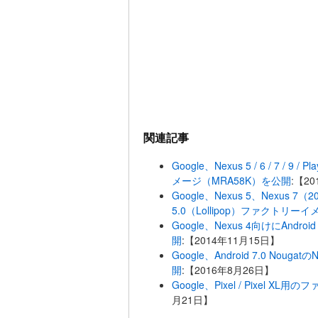
関連記事
Google、Nexus 5 / 6 / 7 / 9
メージ（MRA58K）を公開
:【2
Google、Nexus 5、Nexus 7（20
5.0（Lollipop）ファクトリー
Google、Nexus 4向けにAnd
開
:【2014年11月15日】
Google、Android 7.0 No
開
:【2016年8月26日】
Google、Pixel / Pixel
月21日】