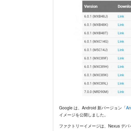
Google は、Android 新バージョン「
An
イメージを公開しました。
ファクトリーイメージは、Nexus デバイスや P