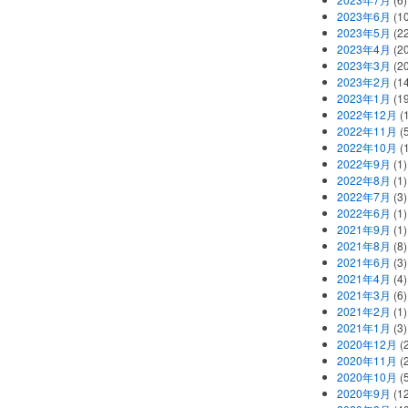
2023年6月
(1
2023年5月
(2
2023年4月
(2
2023年3月
(2
2023年2月
(1
2023年1月
(1
2022年12月
(
2022年11月
(
2022年10月
(1
2022年9月
(1)
2022年8月
(1)
2022年7月
(3)
2022年6月
(1)
2021年9月
(1)
2021年8月
(8)
2021年6月
(3)
2021年4月
(4)
2021年3月
(6)
2021年2月
(1)
2021年1月
(3)
2020年12月
(2
2020年11月
(2
2020年10月
(5
2020年9月
(12