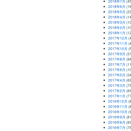
2018年7月
(45
2018年6月
(1
2018年5月
(2
2018年4月
(1
2018年3月
(1
2018年2月
(1
2018年1月
(1
2017年12月
(
2017年11月
(
2017年10月
(
2017年9月
(3
2017年8月
(84
2017年7月
(1
2017年6月
(1
2017年5月
(3
2017年4月
(6
2017年3月
(7
2017年2月
(6
2017年1月
(7
2016年12月
(
2016年11月
(
2016年10月
(
2016年9月
(8
2016年8月
(8
2016年7月
(7