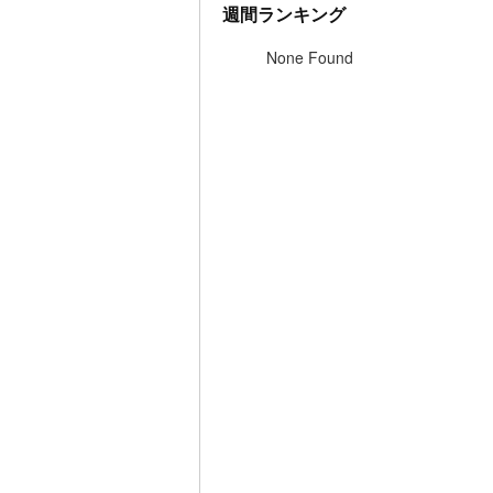
週間ランキング
None Found