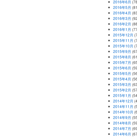
2016年6月
(7
2016年5月
(8
2016年4月
(8
2016年3月
(9
2016年2月
(8
2016年1月
(7
2015年12月
(
2015年11月
(
2015年10月
(
2015年9月
(6
2015年8月
(6
2015年7月
(6
2015年6月
(5
2015年5月
(5
2015年4月
(5
2015年3月
(6
2015年2月
(5
2015年1月
(5
2014年12月
(
2014年11月
(
2014年10月
(
2014年9月
(5
2014年8月
(5
2014年7月
(6
2014年6月
(6