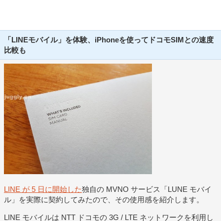
「LINEモバイル」を体験、iPhoneを使ってドコモSIMとの速度
比較も
LINE が 5 日に開始した
独自の MVNO サービス「LUNE モバイ
ル」を実際に契約してみたので、その使用感を紹介します。
LINE モバイルは NTT ドコモの 3G / LTE ネットワークを利用し