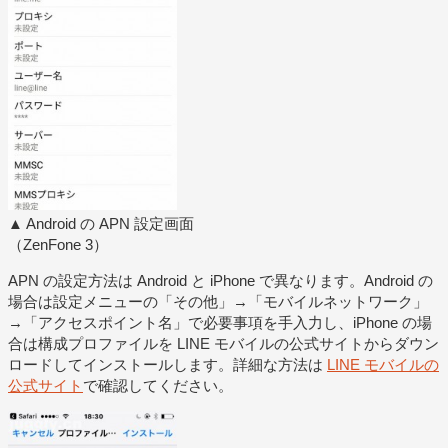
▲ Android の APN 設定画面
（ZenFone 3）
APN の設定方法は Android と iPhone で異なります。Android の
場合は設定メニューの「その他」→「モバイルネットワーク」
→「アクセスポイント名」で必要事項を手入力し、iPhone の場
合は構成プロファイルを LINE モバイルの公式サイトからダウン
ロードしてインストールします。詳細な方法は
LINE モバイルの
公式サイト
で確認してください。