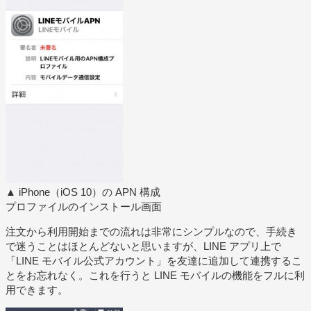
▲ iPhone（iOS 10）の APN 構成
プロファイルのインストール画面
注文から利用開始までの流れは非常にシンプルなので、手続き
で迷うことはほとんどないと思いますが、LINE アプリ上で
「LINE モバイル公式アカウント」を友達に追加して連携するこ
とをお忘れなく。これを行うと LINE モバイルの機能をフルに利
用できます。