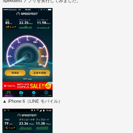
Speedtest アプリを実行してみました。
▲ iPhone 6（LINE モバイル）