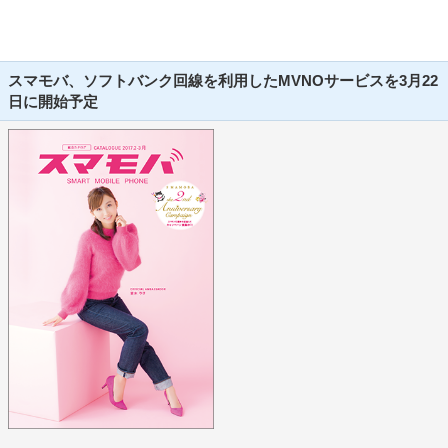
スマモバ、ソフトバンク回線を利用したMVNOサービスを3月22
日に開始予定