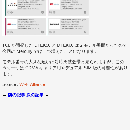
TCL が開発した DTEK50 と DTEK60 は 2 モデル展開だったので
今回の Mercury では一つ増えたことになります。
モデル番号の大きな違いは対応周波数帯と見られますが、この
うち一つは CDMA キャリア用やデュアル SIM 版の可能性があり
ます。
Source :
Wi-Fi Alliance
←
前の記事
次の記事
→