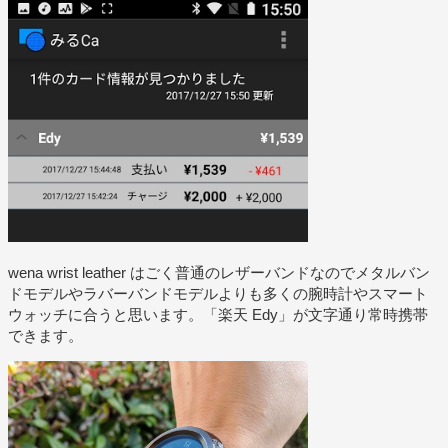
wena wrist leather はごく普通のレザーバンドなのでメタルバン
ドモデルやラバーバンドモデルよりも多くの腕時計やスマート
ウォッチに合うと思います。「楽天 Edy」が文字通り常時携帯
できます。