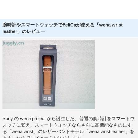
腕時計やスマートウォッチでFeliCaが使える「wena wrist
leather」のレビュー
Sony の wena project から誕生した、普通の腕時計をスマートウ
ォッチに変え、スマートウォッチならさらに高機能なものにす
る「wena wrist」のレザーバンドモデル「wena wrist leather」を
入手したのでレビューをお送りします。