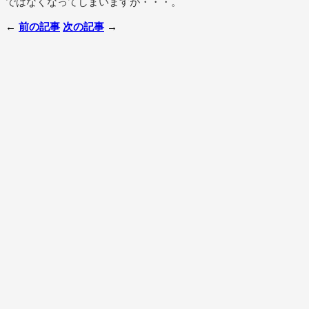
ではなくなってしまいますが・・・。
←
前の記事
次の記事
→