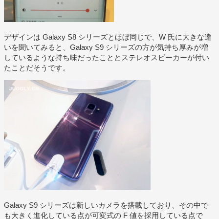
デザインは Galaxy S8 シリーズとほぼ同じで、W 氏に大きな違
いを聞いてみると、Galaxy S9 シリーズの方が気持ち厚みが増
しているような持ち味だったこととステレオスピーカーが付い
たことだそうです。
Galaxy S9 シリーズは新しいカメラを搭載しており、その中で
も大きく進化している点が可変式の F 値を採用している点で