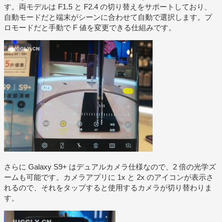
す。両モデルは F1.5 と F2.4 の切り替えをサポートしており、
自動モードだと端末がシーンに合わせて自動で選択します。プ
ロモードだと手動で F 値を変更できる仕組みです。
さらに Galaxy S9+ はデュアルカメラ仕様なので、2 倍の光学ズ
ームも可能です。カメラアプリに 1x と 2x のアイコンが表示さ
れるので、それをタップすると使用するカメラが切り替わりま
す。