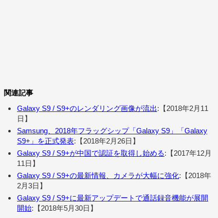
関連記事
Galaxy S9 / S9+のレンダリング画像が流出
:【2018年2月11
日】
Samsung、2018年フラッグシップ「Galaxy S9」「Galaxy
S9+」を正式発表
:【2018年2月26日】
Galaxy S9 / S9+が中国で認証を取得し始める
:【2017年12月
11日】
Galaxy S9 / S9+の最新情報、カメラが大幅に強化
:【2018年
2月3日】
Galaxy S9 / S9+に最新アップデートで通話録音機能が展開
開始
:【2018年5月30日】