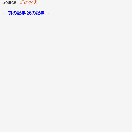
Source :
町のお店
←
前の記事
次の記事
→