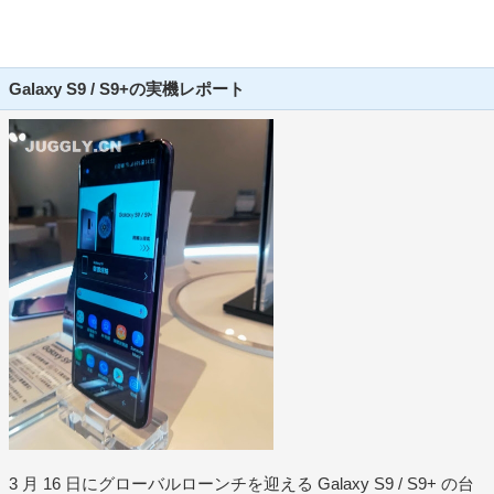
Galaxy S9 / S9+の実機レポート
3 月 16 日にグローバルローンチを迎える Galaxy S9 / S9+ の台