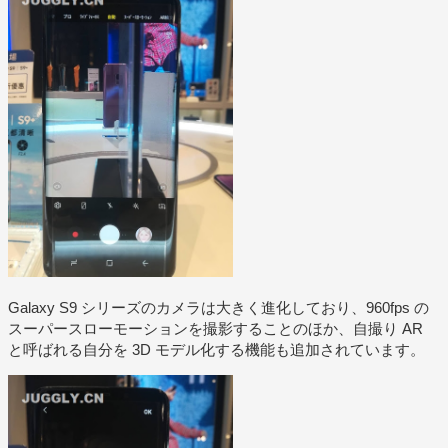
Galaxy S9 シリーズのカメラは大きく進化しており、960fps の
スーパースローモーションを撮影することのほか、自撮り AR
と呼ばれる自分を 3D モデル化する機能も追加されています。