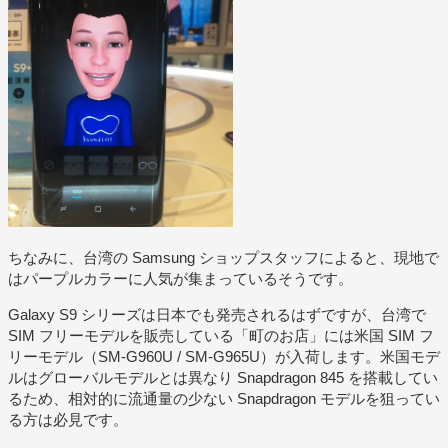
ちなみに、台湾の Samsung ショップスタッフによると、現地で
はパープルカラーに人気が集まっているそうです。
Galaxy S9 シリーズは日本でも発売されるはずですが、台湾で
SIM フリーモデルを販売している「町のお店」には米国 SIM フ
リーモデル（SM-G960U / SM-G965U）が入荷します。米国モデ
ルはグローバルモデルとは異なり Snapdragon 845 を搭載してい
るため、相対的に流通量の少ない Snapdragon モデルを狙ってい
る方は必見です。