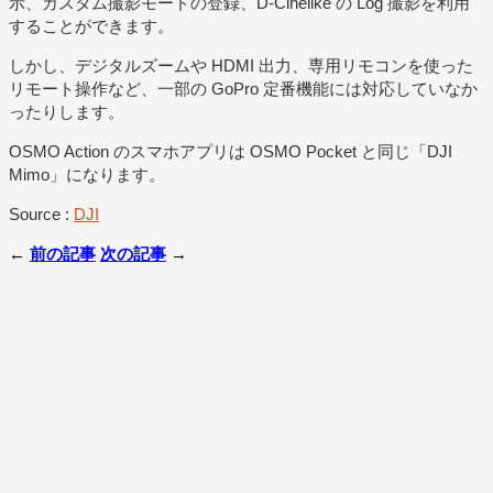
示、カスタム撮影モードの登録、D-Cinelike の Log 撮影を利用
することができます。
しかし、デジタルズームや HDMI 出力、専用リモコンを使った
リモート操作など、一部の GoPro 定番機能には対応していなか
ったりします。
OSMO Action のスマホアプリは OSMO Pocket と同じ「DJI
Mimo」になります。
Source :
DJI
←
前の記事
次の記事
→