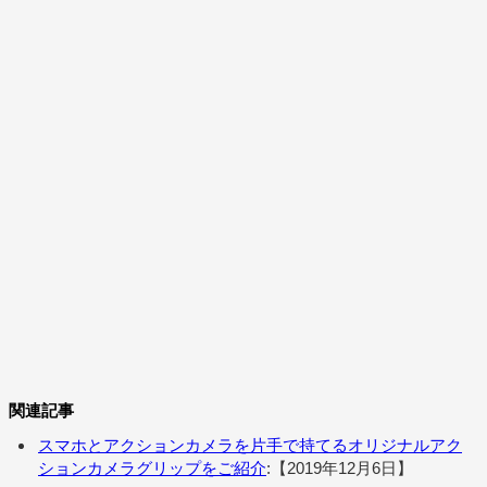
関連記事
スマホとアクションカメラを片手で持てるオリジナルアク
ションカメラグリップをご紹介
:【2019年12月6日】