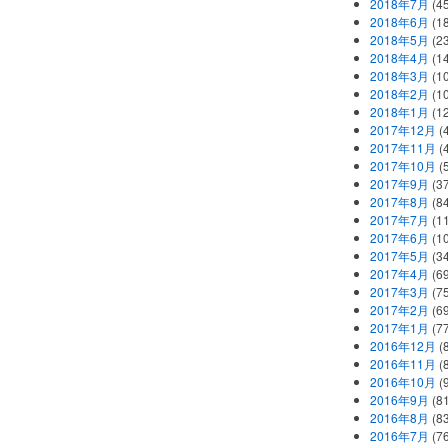
2018年7月
(45
2018年6月
(1
2018年5月
(2
2018年4月
(1
2018年3月
(1
2018年2月
(1
2018年1月
(1
2017年12月
(
2017年11月
(
2017年10月
(
2017年9月
(3
2017年8月
(84
2017年7月
(1
2017年6月
(1
2017年5月
(3
2017年4月
(6
2017年3月
(7
2017年2月
(6
2017年1月
(7
2016年12月
(
2016年11月
(
2016年10月
(
2016年9月
(8
2016年8月
(8
2016年7月
(7