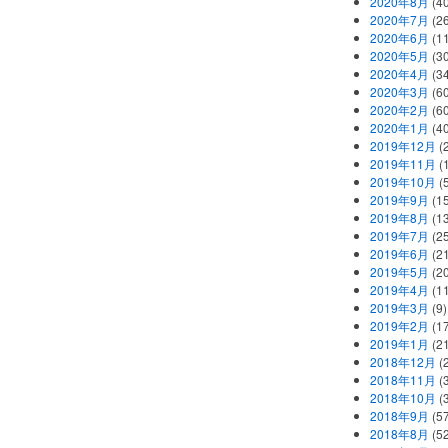
2020年8月
(40
2020年7月
(26
2020年6月
(11
2020年5月
(30
2020年4月
(34
2020年3月
(60
2020年2月
(60
2020年1月
(40
2019年12月
(
2019年11月
(
2019年10月
(5
2019年9月
(15
2019年8月
(13
2019年7月
(25
2019年6月
(21
2019年5月
(20
2019年4月
(11
2019年3月
(9)
2019年2月
(17
2019年1月
(21
2018年12月
(
2018年11月
(
2018年10月
(
2018年9月
(57
2018年8月
(52