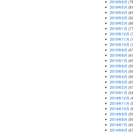
2016年6月
(7
2016年5月
(8
2016年4月
(8
2016年3月
(9
2016年2月
(8
2016年1月
(7
2015年12月
(
2015年11月
(
2015年10月
(
2015年9月
(6
2015年8月
(6
2015年7月
(6
2015年6月
(5
2015年5月
(5
2015年4月
(5
2015年3月
(6
2015年2月
(5
2015年1月
(5
2014年12月
(
2014年11月
(
2014年10月
(
2014年9月
(5
2014年8月
(5
2014年7月
(6
2014年6月
(6