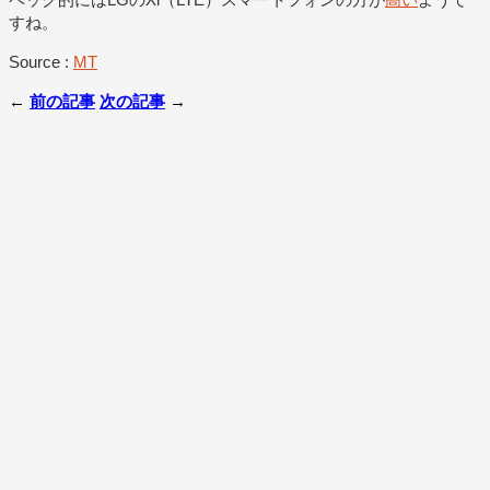
すね。
Source :
MT
←
前の記事
次の記事
→