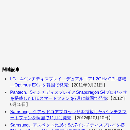
関連記事
LG、4インチディスプレイ・デュアルコア1.2GHz CPU搭載
「Optimus EX」を韓国で発売
:【2011年9月21日】
Pantech、5インチディスプレイとSnapdragon S4プロセッサ
を搭載したLTEスマートフォンを7月に韓国で発売
:【2012年
6月15日】
Samsung、クアッドコアプロセッサを搭載した5インチスマ
ートフォンを韓国で11月に発売
:【2012年10月10日】
Samsung、アスペクト比16：9の7インチディスプレイを搭