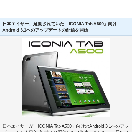
日本エイサー、延期されていた「ICONIA Tab A500」向け
Android 3.1へのアップデートの配信を開始
日本エイサーが「ICONIA Tab A500」向けのAndroid 3.1へのアッ