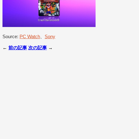
Source:
PC Watch
、
Sony
←
前の記事
次の記事
→