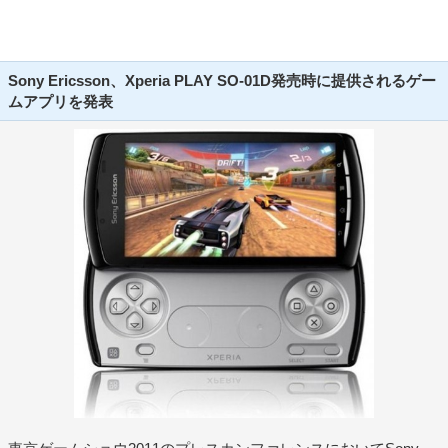
Sony Ericsson、Xperia PLAY SO-01D発売時に提供されるゲー
ムアプリを発表