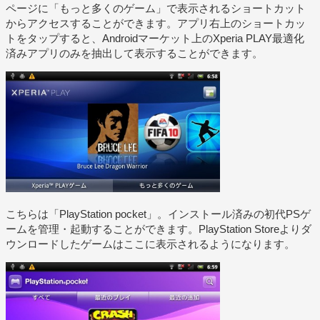
ページに「もっと多くのゲーム」で表示されるショートカット
からアクセスすることができます。アプリ右上のショートカッ
トをタップすると、Androidマーケット上のXperia PLAY最適化
済みアプリのみを抽出して表示することができます。
こちらは「PlayStation pocket」。インストール済みの初代PSゲ
ームを管理・起動することができます。PlayStation Storeよりダ
ウンロードしたゲームはここに表示されるようになります。