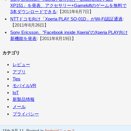
XP151」を発表、アクセサリー+Gameloftのゲームを無料で
3本ダウンロードできる
:【2011年6月7日】
NTTドコモ向け「Xperia PLAY SO-01D」がWi-Fi認証通過
:
【2011年8月26日】
Sony Ericsson、”Facebook inside Xperia”のXperia PLAY向け
新機能を発表
:【2011年8月19日】
カテゴリ
レビュー
アプリ
Tips
モバイルVR
IoT
新製品情報
メール
プライバシー
15th 9月 11. Posted in
Androidニュース
.