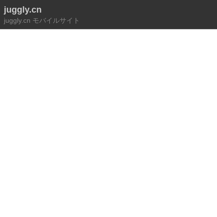
juggly.cn
juggly.cn モバイルサイト