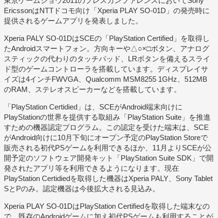
東京ゲームショウ2011のプレスカンファレンスにおいてSony
EricssonはNTTドコモ向け「Xperia PLAY SO-01D」の発売時に
提供されるゲームアプリを発表しました。
Xperia PALY SO-01DはSCEの「PlayStation Certified」を取得し
たAndroidスマートフォン。方向キーや△○×□ボタン、アナログ
スティックの代わりのタッチパッド、LRボタンを備えるスライ
ド型のゲームコントローラを搭載しています。ディスプレイサ
イズは4インチFWVGA、Qualcomm MSM8255 1GHz、512MB
のRAM、ステレオスピーカーなどを搭載しています。
「PlayStation Certidied」は、SCEがAndroid端末向けに
PlayStationの世界を提供する取組み「PlayStation Suite」を推進
すための機器認定プログラム。この認定を受けた端末は、SCE
がAndroid向けに10月下旬にオープン予定のPlayStation Storeで
販売される初代PSゲームを利用できるほか、11月よりSCEが公
開予定のソフトウェア開発キット「PlayStation Suite SDK」で開
発されたアプリ等を利用できるようになります。現在
PlayStation Certidiedを取得した機器はXperia PALY、Sony Tablet
SとPのみ。認定機器は今後拡大される見込み。
Xperia PLAY SO-01DはPlayStation Certifiedを取得した端末なの
で、既存のAndroidゲームに加え初代PSゲームも利用することが