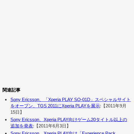
関連記事
Sony Ericsson、「Xperia PLAY SO-01D」スペシャルサイト
をオープン、TGS 2011にXperia PLAYを展示
:【2011年9月
15日】
Sony Ericsson、Xperia PLAY向けゲーム20タイトル以上の
追加を発表
:【2011年6月3日】
Sony Ericsson、Xperia PLAY向け「Experience Pack