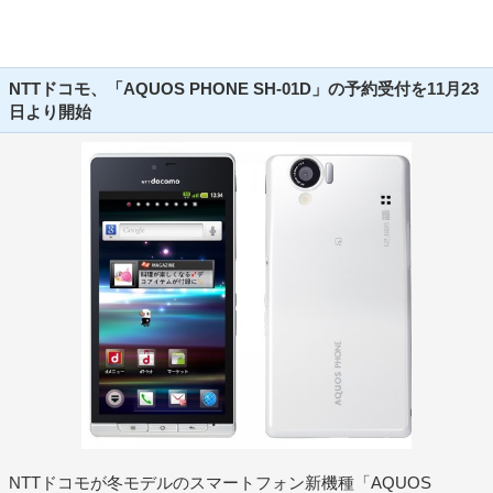
NTTドコモ、「AQUOS PHONE SH-01D」の予約受付を11月23
日より開始
NTTドコモが冬モデルのスマートフォン新機種「AQUOS