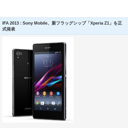
IFA 2013 : Sony Mobile、新フラッグシップ「Xperia Z1」を正
式発表